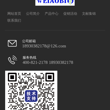
网站首页
公司简介
产品中心
促销活动
文献集锦
联系我们
公司邮箱
18930382178@126.com
服务热线
400-821-2178 18930382178