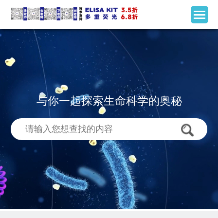
与你一起探索生命科学的奥秘