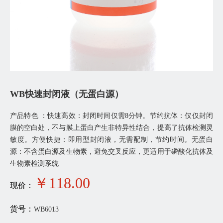
WB快速封闭液（无蛋白源）
产品特色 ：快速高效：封闭时间仅需8分钟。节约抗体：仅仅封闭
膜的空白处，不与膜上蛋白产生非特异性结合，提高了抗体检测灵
敏度。方便快捷：即用型封闭液，无需配制，节约时间。无蛋白
源：不含蛋白源及生物素，避免交叉反应，更适用于磷酸化抗体及
生物素检测系统
￥
118
.00
现价：
货号：
WB6013